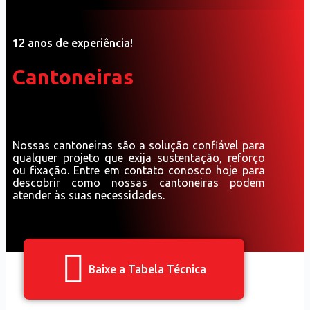
12 anos de experiência!
Cantoneiras
Nossas cantoneiras são a solução confiável para
qualquer projeto que exija sustentação, reforço
ou fixação. Entre em contato conosco hoje para
descobrir como nossas cantoneiras podem
atender às suas necessidades.
Baixe a Tabela Técnica