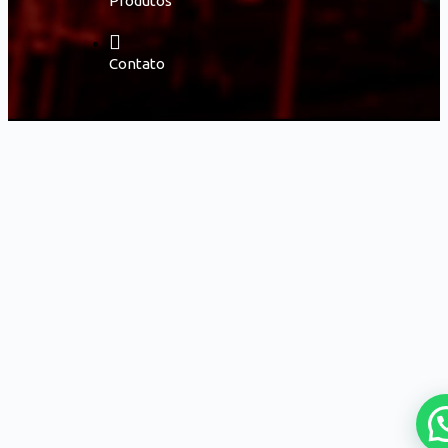
Produtos
Contato