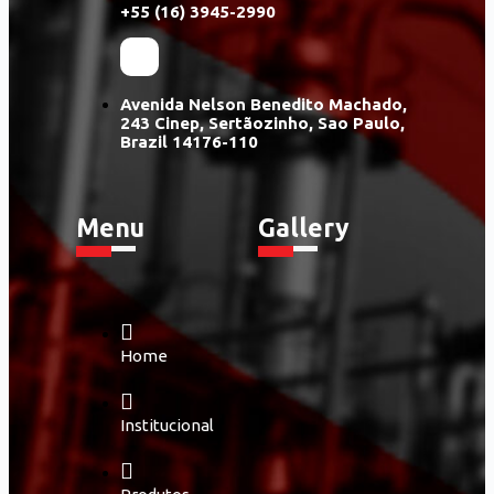
+55 (16) 3945-2990
Avenida Nelson Benedito Machado,
243 Cinep, Sertãozinho, Sao Paulo,
Brazil 14176-110
Menu
Gallery
Home
Institucional